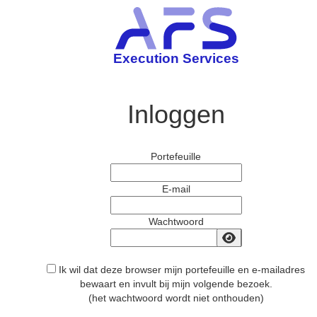
Execution Services
Inloggen
Portefeuille
E-mail
Wachtwoord
Ik wil dat deze browser mijn portefeuille en e-mailadres
bewaart en invult bij mijn volgende bezoek.
(het wachtwoord wordt niet onthouden)