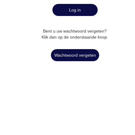
Log in
Bent u uw wachtwoord vergeten?
Klik dan op de onderstaande knop.
Wachtwoord vergeten